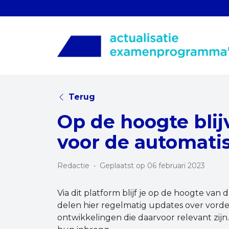
Terug
Op de hoogte blij
voor de automati
Redactie
•
Geplaatst op 06 februari 2023
Via dit platform blijf je op de hoogte va
delen hier regelmatig updates over vorde
ontwikkelingen die daarvoor relevant zij