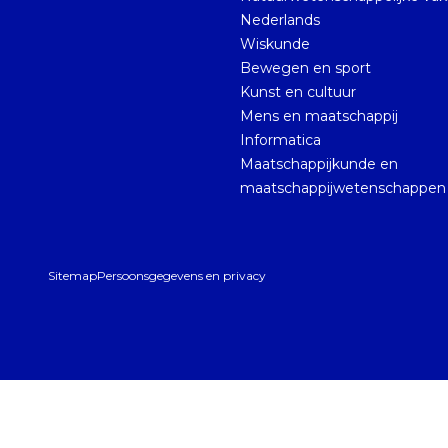
Nederlands
Wiskunde
Bewegen en sport
Kunst en cultuur
Mens en maatschappij
Informatica
Maatschappijkunde en
maatschappijwetenschappen
Sitemap
Persoonsgegevens en privacy