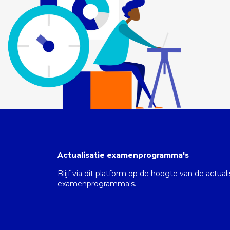
Actualisatie examenprogramma's
Blijf via dit platform op de hoogte van de actual
examenprogramma's.