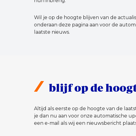
hun inbreng.
Wil je op de hoogte blijven van de actual
onderaan deze pagina aan voor de autom
laatste nieuws.
blijf op de hoog
Altijd als eerste op de hoogte van de laa
je dan nu aan voor onze automatische up
een e-mail als wij een nieuwsbericht plaat