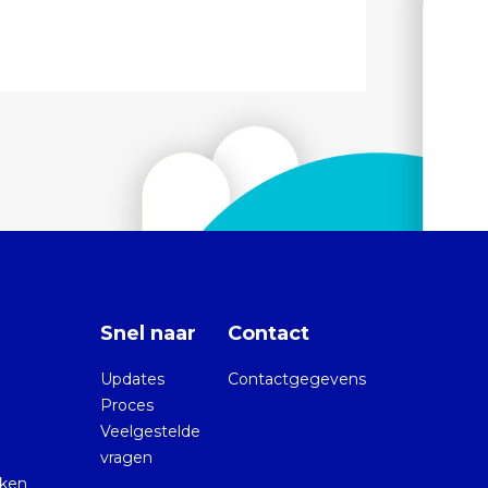
Snel naar
Contact
Updates
Contactgegevens
Proces
Veelgestelde
vragen
kken